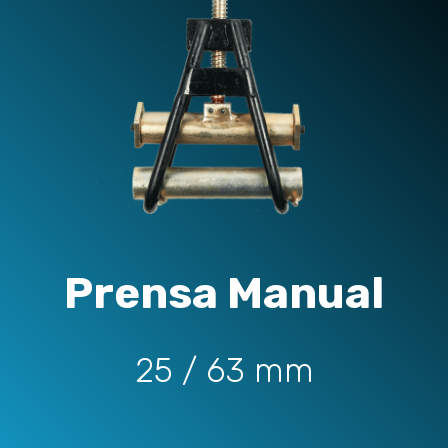
Prensa Manual
25 / 63 mm