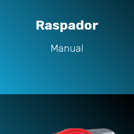
Raspador
Manual