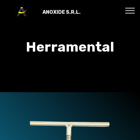
ANOXIDE S.R.L.
Herramental