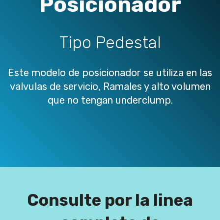
Posicionador
Tipo Pedestal
Este modelo de posicionador se utiliza en las
valvulas de servicio, Ramales y alto volumen
que no tengan underclump.
Consulte por la linea