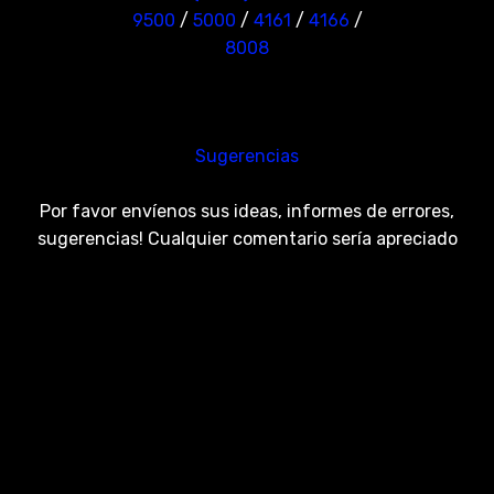
9500
/
5000
/
4161
/
4166
/
8008
Sugerencias
Por favor envíenos sus ideas, informes de errores,
sugerencias! Cualquier comentario sería apreciado