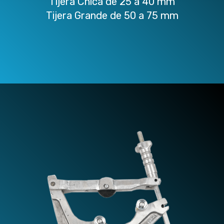
Tijera Chica de 25 a 40 mm
Tijera Grande de 50 a 75 mm