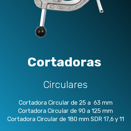
Cortadoras
Circulares
Cortadora Circular de 25 a 63 mm
Cortadora Circular de 90 a 125 mm
Cortadora Circular de 180 mm SDR 17,6 y 11