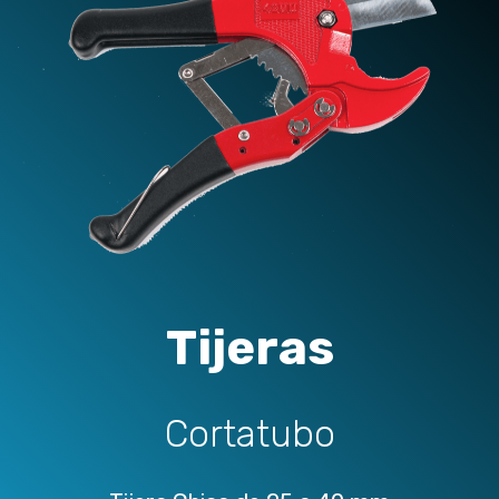
Tijeras
Cortatubo